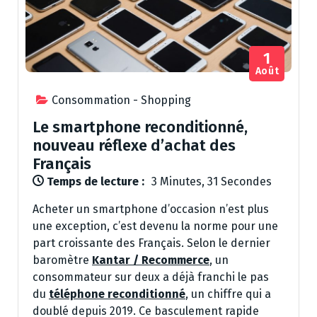
1
Août
Consommation - Shopping
Le smartphone reconditionné,
nouveau réflexe d’achat des
Français
Temps de lecture :
3 Minutes, 31 Secondes
Acheter un smartphone d’occasion n’est plus
une exception, c’est devenu la norme pour une
part croissante des Français. Selon le dernier
baromètre
Kantar / Recommerce
, un
consommateur sur deux a déjà franchi le pas
du
téléphone reconditionné
, un chiffre qui a
doublé depuis 2019. Ce basculement rapide