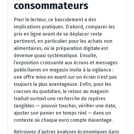
consommateurs
Pour le lecteur, ce basculement a des
implications pratiques. D’abord, comparer les
prix en ligne avant de se déplacer reste
pertinent, en particulier pour les achats non
alimentaires, où la préparation digitale est
devenue quasi systématique. Ensuite,
l’exposition croissante aux écrans et messages
publicitaires en magasin invite à la vigilance :
une offre mise en avant sur un écran n’est pas
toujours la plus avantageuse. Enfin, pour les
courses du quotidien, le retour au magasin
traduit surtout une recherche de repères
tangibles — pouvoir toucher, vérifier une date,
ajuster son panier en temps réel — dans un
contexte où chaque euro compte davantage.
Retrouvez d’autres analyses économiques dans