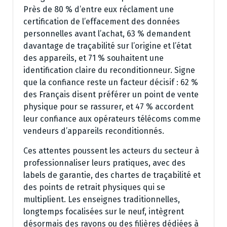
Près de 80 % d’entre eux réclament une
certification de l’effacement des données
personnelles avant l’achat, 63 % demandent
davantage de traçabilité sur l’origine et l’état
des appareils, et 71 % souhaitent une
identification claire du reconditionneur. Signe
que la confiance reste un facteur décisif : 62 %
des Français disent préférer un point de vente
physique pour se rassurer, et 47 % accordent
leur confiance aux opérateurs télécoms comme
vendeurs d’appareils reconditionnés.
Ces attentes poussent les acteurs du secteur à
professionnaliser leurs pratiques, avec des
labels de garantie, des chartes de traçabilité et
des points de retrait physiques qui se
multiplient. Les enseignes traditionnelles,
longtemps focalisées sur le neuf, intègrent
désormais des rayons ou des filières dédiées à