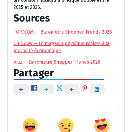
les consommateurs a presque doublé entre
2025 et 2026.
Sources
TOP/COM — Baromètre Shopper Trends 2026
CB News — Le magasin physique résiste à la
morosité économique
Viuz — Baromètre Shopper Trends 2026
Partager