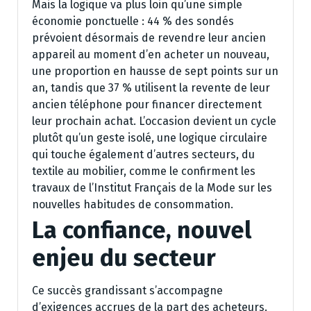
Mais la logique va plus loin qu’une simple
économie ponctuelle : 44 % des sondés
prévoient désormais de revendre leur ancien
appareil au moment d’en acheter un nouveau,
une proportion en hausse de sept points sur un
an, tandis que 37 % utilisent la revente de leur
ancien téléphone pour financer directement
leur prochain achat. L’occasion devient un cycle
plutôt qu’un geste isolé, une logique circulaire
qui touche également d’autres secteurs, du
textile au mobilier, comme le confirment les
travaux de l’Institut Français de la Mode sur les
nouvelles habitudes de consommation.
La confiance, nouvel
enjeu du secteur
Ce succès grandissant s’accompagne
d’exigences accrues de la part des acheteurs.