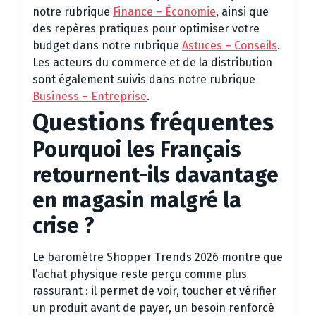
notre rubrique
Finance – Économie
, ainsi que
des repères pratiques pour optimiser votre
budget dans notre rubrique
Astuces – Conseils
.
Les acteurs du commerce et de la distribution
sont également suivis dans notre rubrique
Business – Entreprise
.
Questions fréquentes
Pourquoi les Français
retournent-ils davantage
en magasin malgré la
crise ?
Le baromètre Shopper Trends 2026 montre que
l’achat physique reste perçu comme plus
rassurant : il permet de voir, toucher et vérifier
un produit avant de payer, un besoin renforcé