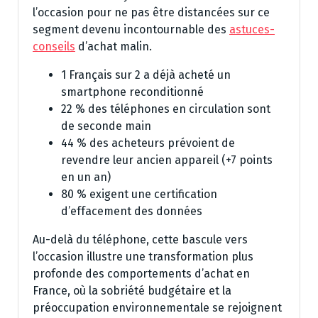
l’occasion pour ne pas être distancées sur ce
segment devenu incontournable des
astuces-
conseils
d’achat malin.
1 Français sur 2 a déjà acheté un
smartphone reconditionné
22 % des téléphones en circulation sont
de seconde main
44 % des acheteurs prévoient de
revendre leur ancien appareil (+7 points
en un an)
80 % exigent une certification
d’effacement des données
Au-delà du téléphone, cette bascule vers
l’occasion illustre une transformation plus
profonde des comportements d’achat en
France, où la sobriété budgétaire et la
préoccupation environnementale se rejoignent