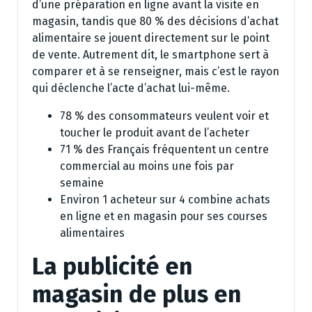
d’une préparation en ligne avant la visite en
magasin, tandis que 80 % des décisions d’achat
alimentaire se jouent directement sur le point
de vente. Autrement dit, le smartphone sert à
comparer et à se renseigner, mais c’est le rayon
qui déclenche l’acte d’achat lui-même.
78 % des consommateurs veulent voir et
toucher le produit avant de l’acheter
71 % des Français fréquentent un centre
commercial au moins une fois par
semaine
Environ 1 acheteur sur 4 combine achats
en ligne et en magasin pour ses courses
alimentaires
La publicité en
magasin de plus en