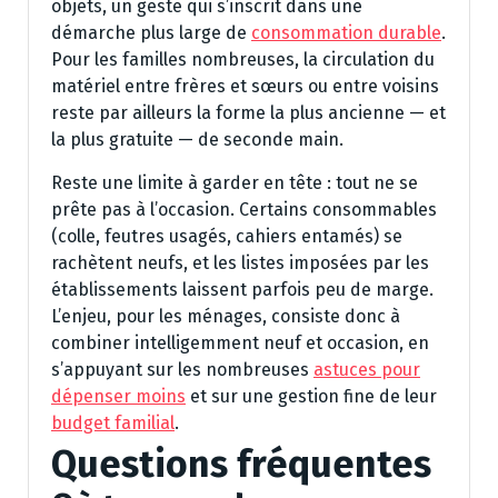
objets, un geste qui s’inscrit dans une
démarche plus large de
consommation durable
.
Pour les familles nombreuses, la circulation du
matériel entre frères et sœurs ou entre voisins
reste par ailleurs la forme la plus ancienne — et
la plus gratuite — de seconde main.
Reste une limite à garder en tête : tout ne se
prête pas à l’occasion. Certains consommables
(colle, feutres usagés, cahiers entamés) se
rachètent neufs, et les listes imposées par les
établissements laissent parfois peu de marge.
L’enjeu, pour les ménages, consiste donc à
combiner intelligemment neuf et occasion, en
s’appuyant sur les nombreuses
astuces pour
dépenser moins
et sur une gestion fine de leur
budget familial
.
Questions fréquentes