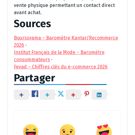
vente physique permettant un contact direct
avant achat.
Sources
Boursorama – Baromètre Kantar/Recommerce
2026
·
Institut Français de la Mode – Baromètre
consommateurs
·
Fevad – Chiffres clés du e-commerce 2026
Partager