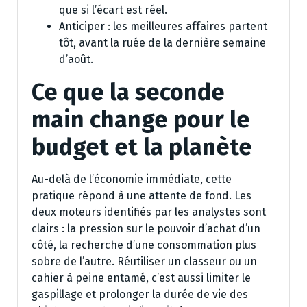
que si l’écart est réel.
Anticiper : les meilleures affaires partent
tôt, avant la ruée de la dernière semaine
d’août.
Ce que la seconde
main change pour le
budget et la planète
Au-delà de l’économie immédiate, cette
pratique répond à une attente de fond. Les
deux moteurs identifiés par les analystes sont
clairs : la pression sur le pouvoir d’achat d’un
côté, la recherche d’une consommation plus
sobre de l’autre. Réutiliser un classeur ou un
cahier à peine entamé, c’est aussi limiter le
gaspillage et prolonger la durée de vie des