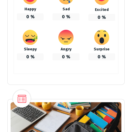
Happy
Sad
Excited
0
%
0
%
0
%
Sleepy
Angry
Surprise
0
%
0
%
0
%