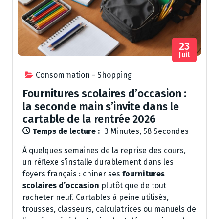
23
Juil
Consommation - Shopping
Fournitures scolaires d’occasion :
la seconde main s’invite dans le
cartable de la rentrée 2026
Temps de lecture :
3 Minutes, 58 Secondes
À quelques semaines de la reprise des cours,
un réflexe s’installe durablement dans les
foyers français : chiner ses
fournitures
scolaires d’occasion
plutôt que de tout
racheter neuf. Cartables à peine utilisés,
trousses, classeurs, calculatrices ou manuels de