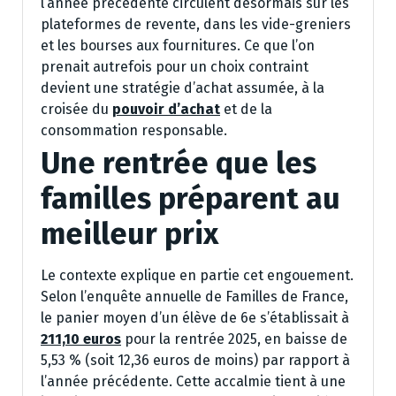
l’année précédente circulent désormais sur les
plateformes de revente, dans les vide-greniers
et les bourses aux fournitures. Ce que l’on
prenait autrefois pour un choix contraint
devient une stratégie d’achat assumée, à la
croisée du
pouvoir d’achat
et de la
consommation responsable.
Une rentrée que les
familles préparent au
meilleur prix
Le contexte explique en partie cet engouement.
Selon l’enquête annuelle de Familles de France,
le panier moyen d’un élève de 6e s’établissait à
211,10 euros
pour la rentrée 2025, en baisse de
5,53 % (soit 12,36 euros de moins) par rapport à
l’année précédente. Cette accalmie tient à une