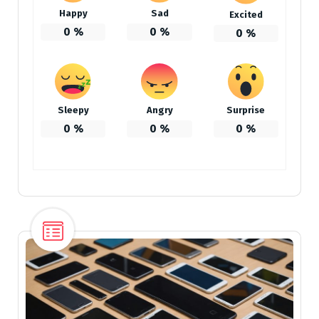
Happy
Sad
Excited
0
%
0
%
0
%
Sleepy
Angry
Surprise
0
%
0
%
0
%