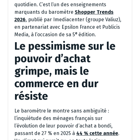
quotidien. C’est l’un des enseignements
marquants du baromètre
Shopper Trends
2026
, publié par Imediacenter (groupe Valiuz),
en partenariat avec Epsilon France et Publicis
e
Media, à l’occasion de sa 5
édition.
Le pessimisme sur le
pouvoir d’achat
grimpe, mais le
commerce en dur
résiste
Le baromètre le montre sans ambiguïté :
l’inquiétude des ménages français sur
l’évolution de leur pouvoir d’achat a bondi,
passant de 27 % en 2025 à
44 % cette année
.