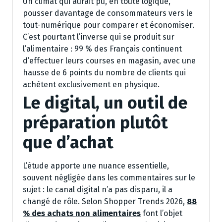
Un climat qui aurait pu, en toute logique,
pousser davantage de consommateurs vers le
tout-numérique pour comparer et économiser.
C’est pourtant l’inverse qui se produit sur
l’alimentaire : 99 % des Français continuent
d’effectuer leurs courses en magasin, avec une
hausse de 6 points du nombre de clients qui
achètent exclusivement en physique.
Le digital, un outil de
préparation plutôt
que d’achat
L’étude apporte une nuance essentielle,
souvent négligée dans les commentaires sur le
sujet : le canal digital n’a pas disparu, il a
changé de rôle. Selon Shopper Trends 2026,
88
% des achats non alimentaires
font l’objet