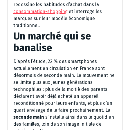
redessine les habitudes d’achat dans la
consommation-shopping
et interroge les
marques sur leur modèle économique
traditionnel.
Un marché qui se
banalise
D’après l’étude, 22 % des smartphones
actuellement en circulation en France sont
désormais de seconde main. Le mouvement ne
se limite plus aux jeunes générations
technophiles : plus de la moitié des parents
déclarent avoir déjà acheté un appareil
reconditionné pour leurs enfants, et plus d’un
quart envisage de le faire prochainement. La
seconde main
s’installe ainsi dans le quotidien
des familles, loin de son image initiale de