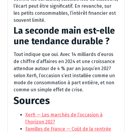
l’écart peut être significatif. En revanche, sur
les petits consommables, l’intérêt financier est
souvent limité.
La seconde main est-elle
une tendance durable ?
Tout indique que oui. Avec 14 milliards d’euros
de chiffre d’affaires en 2024 et une croissance
attendue autour de 4 % par an jusqu’en 2027
selon Xerfi, l’occasion s’est installée comme un
mode de consommation à part entière, et non
comme un simple effet de crise.
Sources
Xerfi — Les marchés de l’occasion à
l’horizon 2027
Familles de France — Coût de la rentrée