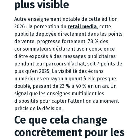
plus visible
Autre enseignement notable de cette édition
2026 : la perception du
retail media
, cette
publicité déployée directement dans les points
de vente, progresse fortement. 78 % des
consommateurs déclarent avoir conscience
d’être exposés à des messages publicitaires
pendant leur parcours d’achat, soit 7 points de
plus qu’en 2025. La visibilité des écrans
numériques en rayon a quant à elle presque
doublé, passant de 23 % à 40 % en un an. Un
signal que les enseignes multiplient les
dispositifs pour capter l’attention au moment
précis de la décision.
Ce que cela change
concrètement pour les