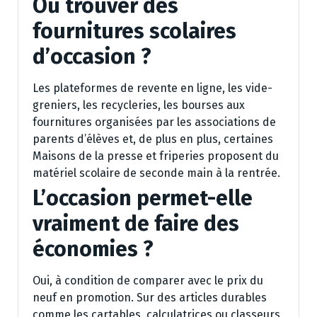
Où trouver des
fournitures scolaires
d’occasion ?
Les plateformes de revente en ligne, les vide-
greniers, les recycleries, les bourses aux
fournitures organisées par les associations de
parents d’élèves et, de plus en plus, certaines
Maisons de la presse et friperies proposent du
matériel scolaire de seconde main à la rentrée.
L’occasion permet-elle
vraiment de faire des
économies ?
Oui, à condition de comparer avec le prix du
neuf en promotion. Sur des articles durables
comme les cartables, calculatrices ou classeurs,