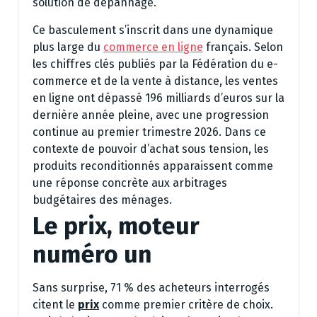
solution de dépannage.
Ce basculement s’inscrit dans une dynamique
plus large du
commerce en ligne
français. Selon
les chiffres clés publiés par la Fédération du e-
commerce et de la vente à distance, les ventes
en ligne ont dépassé 196 milliards d’euros sur la
dernière année pleine, avec une progression
continue au premier trimestre 2026. Dans ce
contexte de pouvoir d’achat sous tension, les
produits reconditionnés apparaissent comme
une réponse concrète aux arbitrages
budgétaires des ménages.
Le prix, moteur
numéro un
Sans surprise, 71 % des acheteurs interrogés
citent le
prix
comme premier critère de choix.