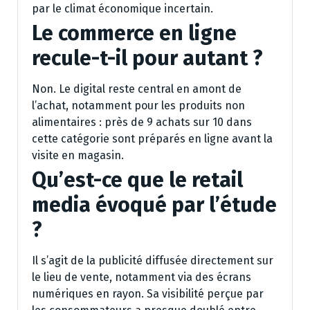
par le climat économique incertain.
Le commerce en ligne
recule-t-il pour autant ?
Non. Le digital reste central en amont de
l’achat, notamment pour les produits non
alimentaires : près de 9 achats sur 10 dans
cette catégorie sont préparés en ligne avant la
visite en magasin.
Qu’est-ce que le retail
media évoqué par l’étude
?
Il s’agit de la publicité diffusée directement sur
le lieu de vente, notamment via des écrans
numériques en rayon. Sa visibilité perçue par