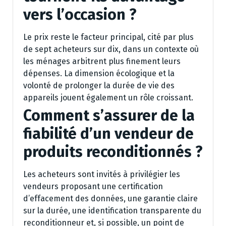
vers l’occasion ?
Le prix reste le facteur principal, cité par plus
de sept acheteurs sur dix, dans un contexte où
les ménages arbitrent plus finement leurs
dépenses. La dimension écologique et la
volonté de prolonger la durée de vie des
appareils jouent également un rôle croissant.
Comment s’assurer de la
fiabilité d’un vendeur de
produits reconditionnés ?
Les acheteurs sont invités à privilégier les
vendeurs proposant une certification
d’effacement des données, une garantie claire
sur la durée, une identification transparente du
reconditionneur et, si possible, un point de