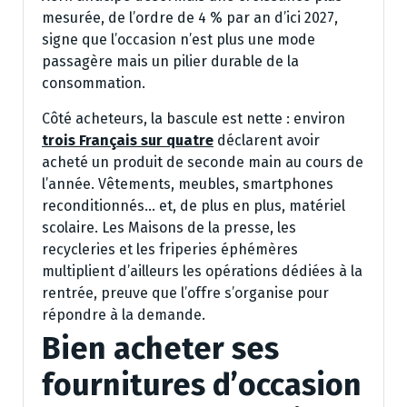
mesurée, de l’ordre de 4 % par an d’ici 2027,
signe que l’occasion n’est plus une mode
passagère mais un pilier durable de la
consommation.
Côté acheteurs, la bascule est nette : environ
trois Français sur quatre
déclarent avoir
acheté un produit de seconde main au cours de
l’année. Vêtements, meubles, smartphones
reconditionnés… et, de plus en plus, matériel
scolaire. Les Maisons de la presse, les
recycleries et les friperies éphémères
multiplient d’ailleurs les opérations dédiées à la
rentrée, preuve que l’offre s’organise pour
répondre à la demande.
Bien acheter ses
fournitures d’occasion