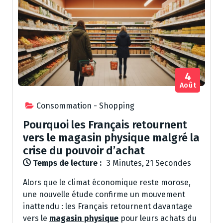
4
Août
Consommation - Shopping
Pourquoi les Français retournent
vers le magasin physique malgré la
crise du pouvoir d’achat
Temps de lecture :
3 Minutes, 21 Secondes
Alors que le climat économique reste morose,
une nouvelle étude confirme un mouvement
inattendu : les Français retournent davantage
vers le
magasin physique
pour leurs achats du