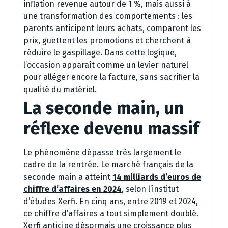
inflation revenue autour de 1 %, mais aussi à
une transformation des comportements : les
parents anticipent leurs achats, comparent les
prix, guettent les promotions et cherchent à
réduire le gaspillage. Dans cette logique,
l’occasion apparaît comme un levier naturel
pour alléger encore la facture, sans sacrifier la
qualité du matériel.
La seconde main, un
réflexe devenu massif
Le phénomène dépasse très largement le
cadre de la rentrée. Le marché français de la
seconde main a atteint
14 milliards d’euros de
chiffre d’affaires en 2024
, selon l’institut
d’études Xerfi. En cinq ans, entre 2019 et 2024,
ce chiffre d’affaires a tout simplement doublé.
Xerfi anticipe désormais une croissance plus