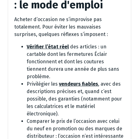
: le mode d'emploi
Acheter d’occasion ne s’improvise pas
totalement. Pour éviter les mauvaises
surprises, quelques réflexes s’imposent :
Vérifier l’état réel
des articles : un
cartable dont les fermetures Éclair
fonctionnent et dont les coutures
tiennent durera une année de plus sans
problème.
Privilégier les
vendeurs fiables
, avec des
descriptions précises et, quand c’est
possible, des garanties (notamment pour
les calculatrices et le matériel
électronique).
Comparer le prix de l’occasion avec celui
du neuf en promotion ou des marques de
distributeur : l’occasion n’est intéressante