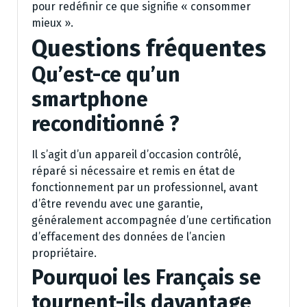
pour redéfinir ce que signifie « consommer
mieux ».
Questions fréquentes
Qu’est-ce qu’un
smartphone
reconditionné ?
Il s’agit d’un appareil d’occasion contrôlé,
réparé si nécessaire et remis en état de
fonctionnement par un professionnel, avant
d’être revendu avec une garantie,
généralement accompagnée d’une certification
d’effacement des données de l’ancien
propriétaire.
Pourquoi les Français se
tournent-ils davantage